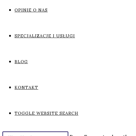
OPINIE O NAS
SPECJALIZACJE I USŁUGI
BLOG
KONTAKT
TOGGLE WEBSITE SEARCH